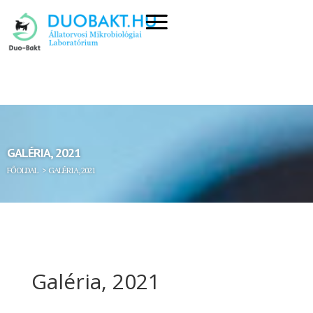
GALÉRIA, 2021
FŐOLDAL
> GALÉRIA, 2021
Galéria, 2021