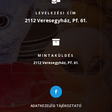
LEVELEZÉSI CÍM
2112 Veresegyház, Pf. 61.

MINTAKÜLDÉS
2112 Veresegyház, Pf. 61.
ADATKEZELÉSI TÁJÉKOZTATÓ